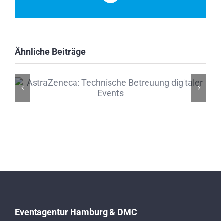
Mail
Ähnliche Beiträge
Eventagentur Hamburg & DMC