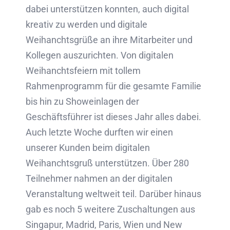
dabei unterstützen konnten, auch digital
kreativ zu werden und digitale
Weihanchtsgrüße an ihre Mitarbeiter und
Kollegen auszurichten. Von digitalen
Weihanchtsfeiern mit tollem
Rahmenprogramm für die gesamte Familie
bis hin zu Showeinlagen der
Geschäftsführer ist dieses Jahr alles dabei.
Auch letzte Woche durften wir einen
unserer Kunden beim digitalen
Weihanchtsgruß unterstützen. Über 280
Teilnehmer nahmen an der digitalen
Veranstaltung weltweit teil. Darüber hinaus
gab es noch 5 weitere Zuschaltungen aus
Singapur, Madrid, Paris, Wien und New