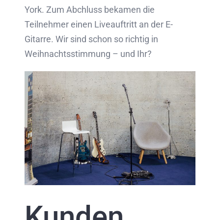
York. Zum Abchluss bekamen die
Teilnehmer einen Liveauftritt an der E-
Gitarre. Wir sind schon so richtig in
Weihnachtsstimmung – und Ihr?
Kunden