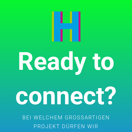
Ready to
connect?
BEI WELCHEM GROSSARTIGEN
PROJEKT DÜRFEN WIR