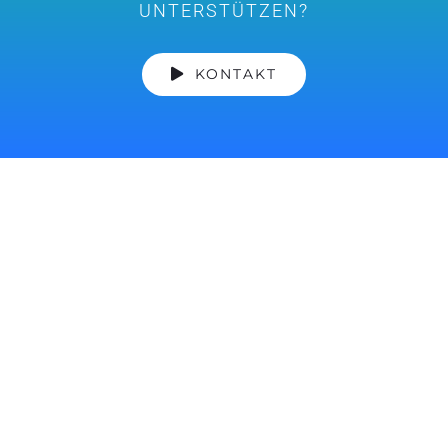
UNTERSTÜTZEN?
KONTAKT