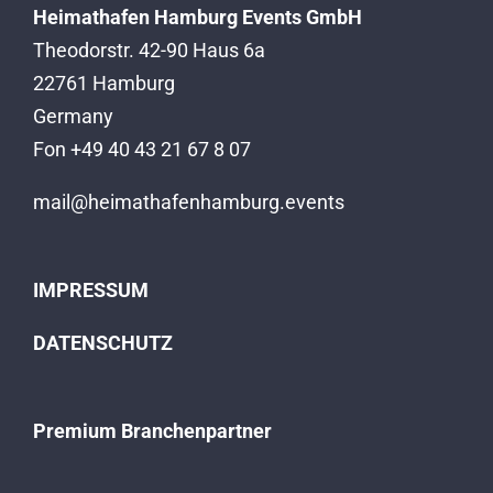
Heimathafen Hamburg Events GmbH
Theodorstr. 42-90 Haus 6a
22761 Hamburg
Germany
Fon +49 40 43 21 67 8 07
mail@heimathafenhamburg.events
IMPRESSUM
DATENSCHUTZ
Premium Branchenpartner