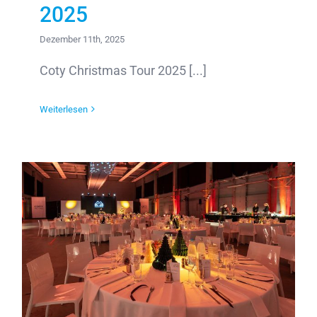
2025
Dezember 11th, 2025
Coty Christmas Tour 2025 [...]
Weiterlesen