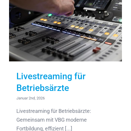
Livestreaming für
Betriebsärzte
Januar 2nd, 2026
Livestreaming für Betriebsärzte:
Gemeinsam mit VBG moderne
Fortbildung, effizient [...]