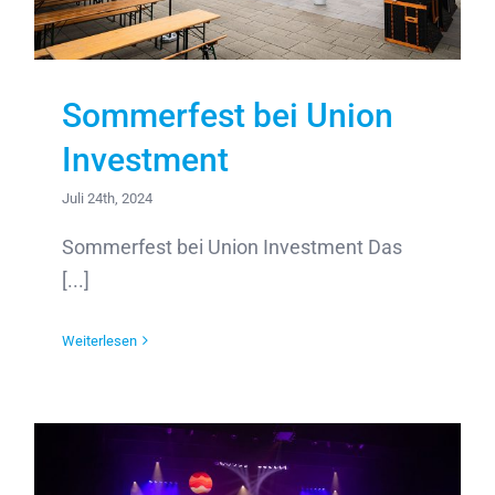
Sommerfest bei Union
Investment
Juli 24th, 2024
Sommerfest bei Union Investment Das
[...]
Weiterlesen