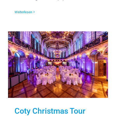
Weiterlesen
Coty Christmas Tour