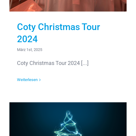
Coty Christmas Tour
2024
März 1st, 2025
Coty Christmas Tour 2024 [...]
Weiterlesen