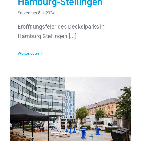
Hamburg-Stellingen
September 5th, 2024
Eröffnungsfeier des Deckelparks in
Hamburg Stellingen [...]
Weiterlesen