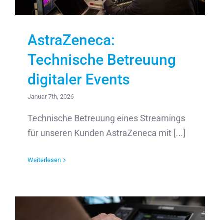
AstraZeneca:
Technische Betreuung
digitaler Events
Januar 7th, 2026
Technische Betreuung eines Streamings
für unseren Kunden AstraZeneca mit [...]
Weiterlesen