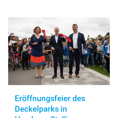
Eröffnungsfeier des
Deckelparks in