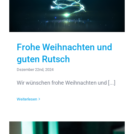
Frohe Weihnachten und
guten Rutsch
Dezember 22nd, 2024
Wir wünschen frohe Weihnachten und [...]
Weiterlesen