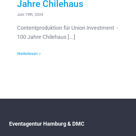
Jahre Chilehaus
Juni 19th, 2024
Contentproduktion für Union Investment -
100 Jahre Chilehaus [...]
Weiterlesen
Eventagentur Hamburg & DMC