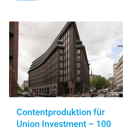
Contentproduktion für
Union Investment – 100