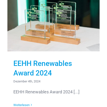
EEHH Renewables
Award 2024
Dezember 4th, 2024
EEHH Renewables Award 2024 [...]
Weiterlesen