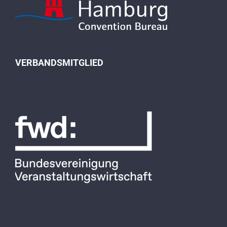
VERBANDSMITGLIED