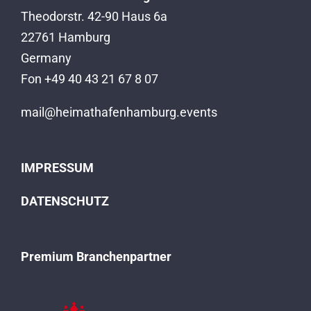
Theodorstr. 42-90 Haus 6a
22761 Hamburg
Germany
Fon +49 40 43 21 67 8 07
mail@heimathafenhamburg.events
IMPRESSUM
DATENSCHUTZ
Premium Branchenpartner