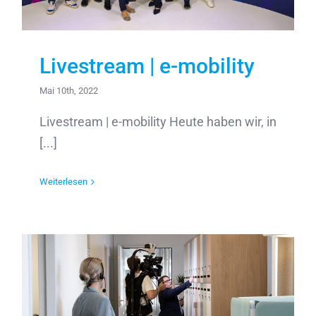
Livestream | e-mobility
Mai 10th, 2022
Livestream | e-mobility Heute haben wir, in
[...]
Weiterlesen