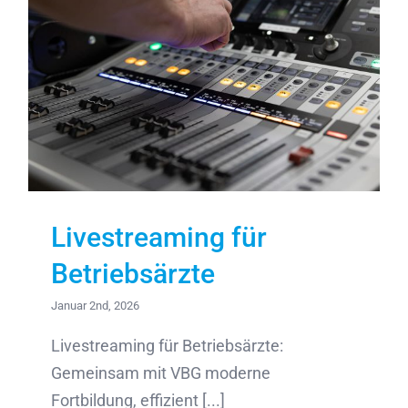
Livestreaming für
Betriebsärzte
Januar 2nd, 2026
Livestreaming für Betriebsärzte:
Gemeinsam mit VBG moderne
Fortbildung, effizient [...]