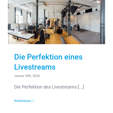
Die Perfektion eines
Livestreams
Januar 16th, 2024
Die Perfektion des Livestreams [...]
Weiterlesen