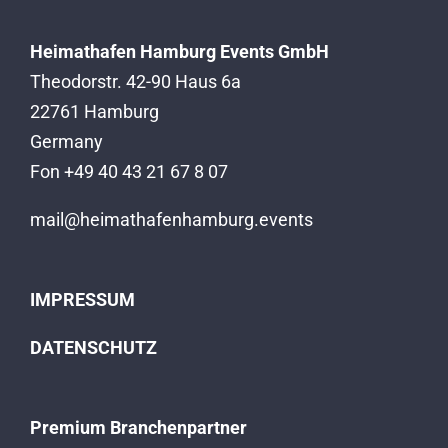
Heimathafen Hamburg Events GmbH
Theodorstr. 42-90 Haus 6a
22761 Hamburg
Germany
Fon +49 40 43 21 67 8 07
mail@heimathafenhamburg.events
IMPRESSUM
DATENSCHUTZ
Premium Branchenpartner