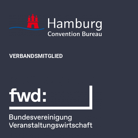
VERBANDSMITGLIED