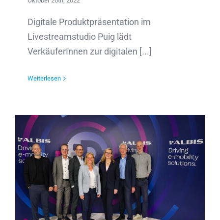
Oktober 20th, 2022
Digitale Produktpräsentation im
Livestreamstudio Puig lädt
VerkäuferInnen zur digitalen [...]
Weiterlesen