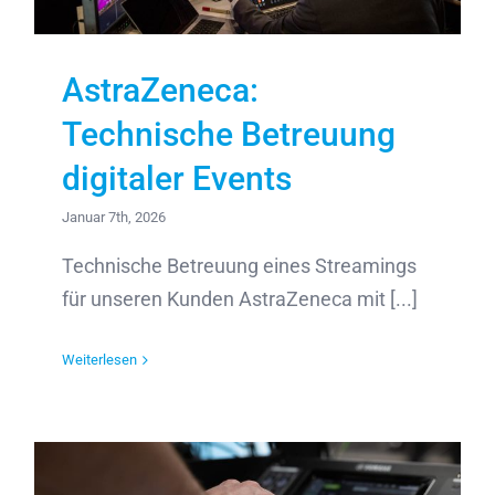
AstraZeneca:
Technische Betreuung
digitaler Events
Januar 7th, 2026
Technische Betreuung eines Streamings
für unseren Kunden AstraZeneca mit [...]
Weiterlesen