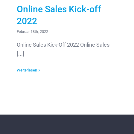
Online Sales Kick-off
2022
Februar 18th, 2022
Online Sales Kick-Off 2022 Online Sales
[...]
Weiterlesen