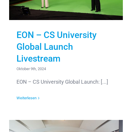
EON – CS University
Global Launch
Livestream
Oktober 9th, 2024
EON – CS University Global Launch: [...]
Weiterlesen