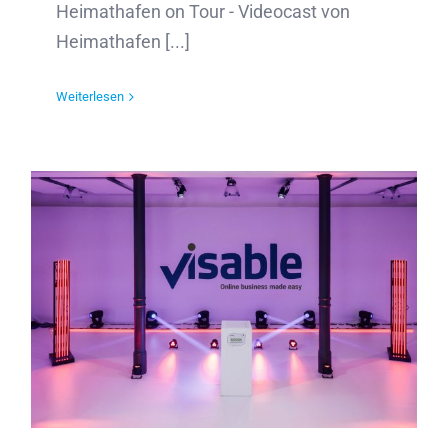
Heimathafen on Tour - Videocast von
Heimathafen [...]
Weiterlesen