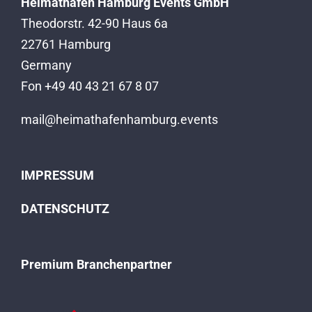
Heimathafen Hamburg Events GmbH
Theodorstr. 42-90 Haus 6a
22761 Hamburg
Germany
Fon +49 40 43 21 67 8 07
mail@heimathafenhamburg.events
IMPRESSUM
DATENSCHUTZ
Premium Branchenpartner