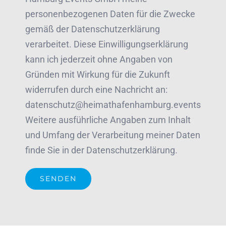
personenbezogenen Daten für die Zwecke
gemäß der Datenschutzerklärung
verarbeitet. Diese Einwilligungserklärung
kann ich jederzeit ohne Angaben von
Gründen mit Wirkung für die Zukunft
widerrufen durch eine Nachricht an:
datenschutz@heimathafenhamburg.events
Weitere ausführliche Angaben zum Inhalt
und Umfang der Verarbeitung meiner Daten
finde Sie in der Datenschutzerklärung.