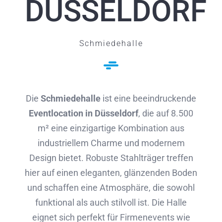
DÜSSELDORF
Schmiedehalle
Die
Schmiedehalle
ist eine beeindruckende
Eventlocation in Düsseldorf
, die auf 8.500
m² eine einzigartige Kombination aus
industriellem Charme und modernem
Design bietet. Robuste Stahlträger treffen
hier auf einen eleganten, glänzenden Boden
und schaffen eine Atmosphäre, die sowohl
funktional als auch stilvoll ist. Die Halle
eignet sich perfekt für Firmenevents wie