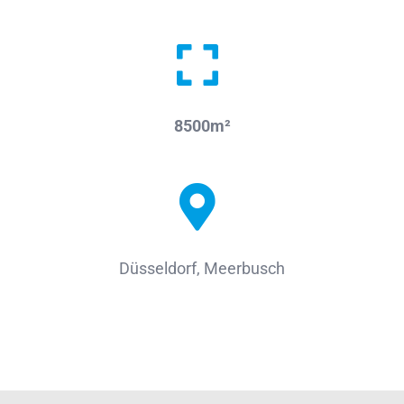
8500m²
Düsseldorf, Meerbusch