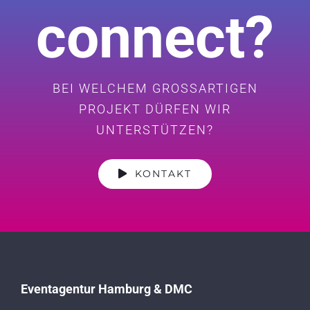
connect?
BEI WELCHEM GROSSARTIGEN
PROJEKT DÜRFEN WIR
UNTERSTÜTZEN?
KONTAKT
Eventagentur Hamburg & DMC