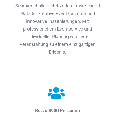
Schmiedehalle bietet zudem ausreichend
Platz für kreative Eventkonzepte und
innovative Inszenierungen. Mit
professionellem Eventservice und
individueller Planung wird jede
Veranstaltung zu einem einzigartigen
Erlebnis.
Bis zu 3900 Personen