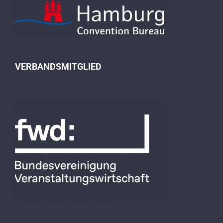
VERBANDSMITGLIED