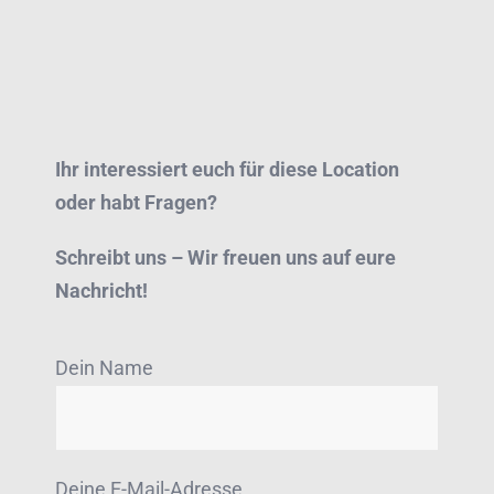
Ihr interessiert euch für diese Location
oder habt Fragen?
Schreibt uns – Wir freuen uns auf eure
Nachricht!
Dein Name
Deine E-Mail-Adresse