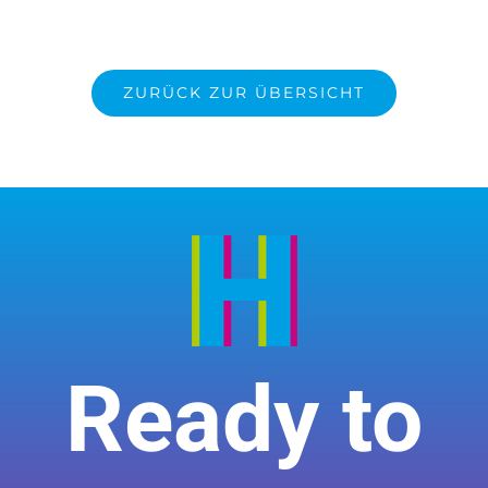
ZURÜCK ZUR ÜBERSICHT
Ready to