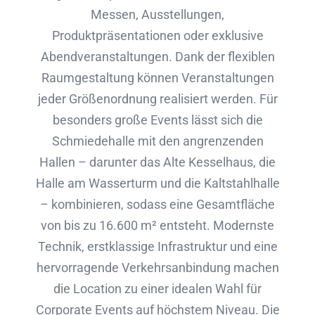
Messen, Ausstellungen,
Produktpräsentationen oder exklusive
Abendveranstaltungen. Dank der flexiblen
Raumgestaltung können Veranstaltungen
jeder Größenordnung realisiert werden. Für
besonders große Events lässt sich die
Schmiedehalle mit den angrenzenden
Hallen – darunter das Alte Kesselhaus, die
Halle am Wasserturm und die Kaltstahlhalle
– kombinieren, sodass eine Gesamtfläche
von bis zu 16.600 m² entsteht. Modernste
Technik, erstklassige Infrastruktur und eine
hervorragende Verkehrsanbindung machen
die Location zu einer idealen Wahl für
Corporate Events auf höchstem Niveau. Die