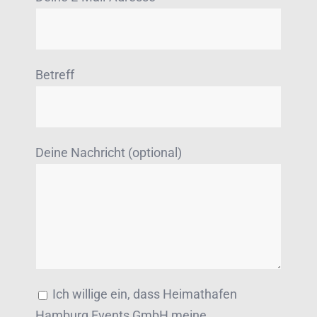
Betreff
Deine Nachricht (optional)
Ich willige ein, dass Heimathafen
Hamburg Events GmbH meine