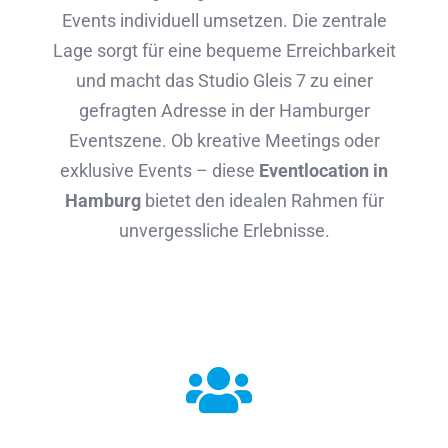
Events individuell umsetzen. Die zentrale
Lage sorgt für eine bequeme Erreichbarkeit
und macht das Studio Gleis 7 zu einer
gefragten Adresse in der Hamburger
Eventszene. Ob kreative Meetings oder
exklusive Events – diese
Eventlocation in
Hamburg
bietet den idealen Rahmen für
unvergessliche Erlebnisse.