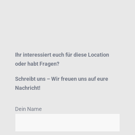
Ihr interessiert euch für diese Location
oder habt Fragen?
Schreibt uns – Wir freuen uns auf eure
Nachricht!
Dein Name