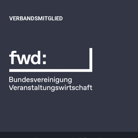
VERBANDSMITGLIED