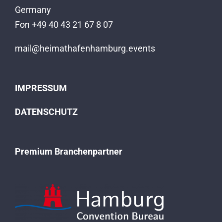
Germany
Fon +49 40 43 21 67 8 07
mail@heimathafenhamburg.events
IMPRESSUM
DATENSCHUTZ
Premium Branchenpartner