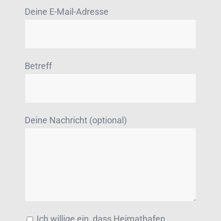
Deine E-Mail-Adresse
Betreff
Deine Nachricht (optional)
Ich willige ein, dass Heimathafen