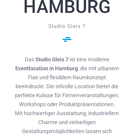
HAMBURG
Studio Gleis 7
Das
Studio Gleis 7
ist eine moderne
Eventlocation in Hamburg
, die mit urbanem
Flair und flexiblem Raumkonzept
beeindruckt. Die stilvolle Location bietet die
perfekte Kulisse für Firmenveranstaltungen,
Workshops oder Produktpräsentationen.
Mit hochwertiger Ausstattung, industriellem
Charme und vielseitigen
Gestaltungsmöglichkeiten lassen sich