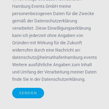
Hamburg Events GmbH meine
personenbezogenen Daten für die Zwecke
gemäß der Datenschutzerklärung
verarbeitet. Diese Einwilligungserklärung
kann ich jederzeit ohne Angaben von
Gründen mit Wirkung für die Zukunft
widerrufen durch eine Nachricht an:
datenschutz@heimathafenhamburg.events
Weitere ausführliche Angaben zum Inhalt
und Umfang der Verarbeitung meiner Daten
finde Sie in der Datenschutzerklärung.