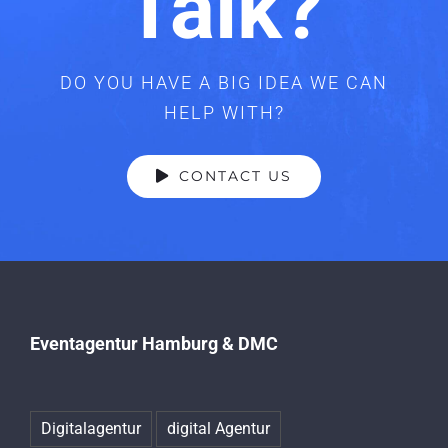
Talk?
DO YOU HAVE A BIG IDEA WE CAN
HELP WITH?
CONTACT US
Eventagentur Hamburg & DMC
Digitalagentur
digital Agentur