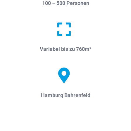
100 – 500 Personen
Variabel bis zu 760m²
Hamburg Bahrenfeld