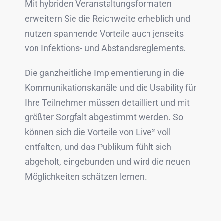
Mit hybriden Veranstaltungsformaten
erweitern Sie die Reichweite erheblich und
nutzen spannende Vorteile auch jenseits
von Infektions- und Abstandsreglements.
Die ganzheitliche Implementierung in die
Kommunikationskanäle und die Usability für
Ihre Teilnehmer müssen detailliert und mit
größter Sorgfalt abgestimmt werden. So
können sich die Vorteile von Live² voll
entfalten, und das Publikum fühlt sich
abgeholt, eingebunden und wird die neuen
Möglichkeiten schätzen lernen.