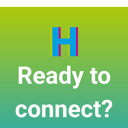
Ready to
connect?