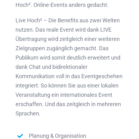
Hoch². Online-Events anders gedacht.
Live Hoch² – Die Benefits aus zwei Welten
nutzen. Das reale Event wird dank LIVE
Übertragung wird zeitgleich einer weiteren
Zielgruppen zugänglich gemacht. Das
Publikum wird somit deutlich erweitert und
dank Chat und bidirektionaler
Kommunikation voll in das Eventgeschehen
integriert. So können Sie aus einer lokalen
Veranstaltung ein internationales Event
erschaffen. Und das zeitgleich in mehreren
Sprachen.
Planung & Organisation