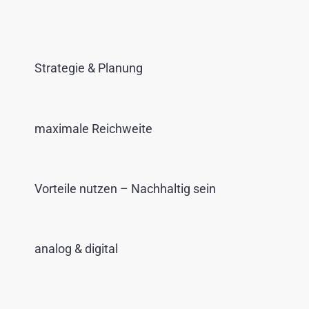
Strategie & Planung
maximale Reichweite
Vorteile nutzen – Nachhaltig sein
analog & digital