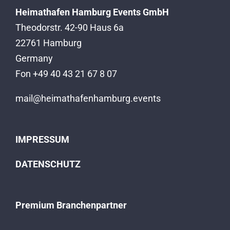
Heimathafen Hamburg Events GmbH
Theodorstr. 42-90 Haus 6a
22761 Hamburg
Germany
Fon +49 40 43 21 67 8 07
mail@heimathafenhamburg.events
IMPRESSUM
DATENSCHUTZ
Premium Branchenpartner