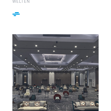
WELTEN