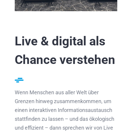
Live & digital als
Chance verstehen
Wenn Menschen aus aller Welt über
Grenzen hinweg zusammenkommen, um
einen interaktiven Informationsaustausch
stattfinden zu lassen – und das ökologisch
und effizient – dann sprechen wir von Live