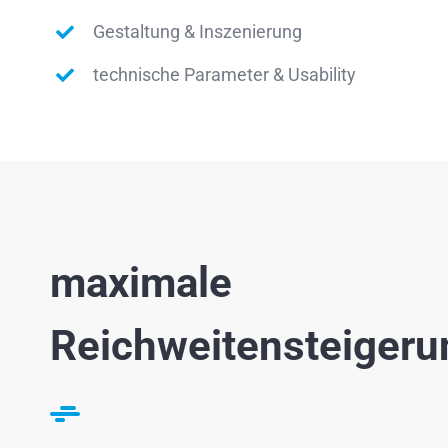
Gestaltung & Inszenierung
technische Parameter & Usability
maximale
Reichweitensteigeru