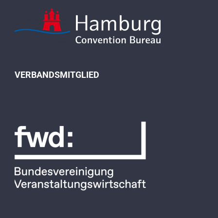
VERBANDSMITGLIED