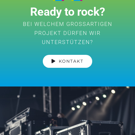
Ready to rock?
BEI WELCHEM GROSSARTIGEN
PROJEKT DÜRFEN WIR
UNTERSTÜTZEN?
KONTAKT