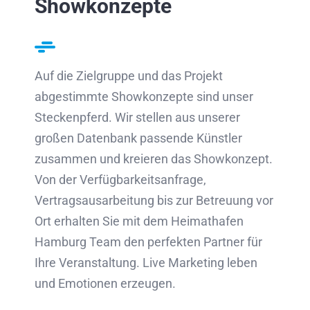
Showkonzepte
Auf die Zielgruppe und das Projekt
abgestimmte Showkonzepte sind unser
Steckenpferd. Wir stellen aus unserer
großen Datenbank passende Künstler
zusammen und kreieren das Showkonzept.
Von der Verfügbarkeitsanfrage,
Vertragsausarbeitung bis zur Betreuung vor
Ort erhalten Sie mit dem Heimathafen
Hamburg Team den perfekten Partner für
Ihre Veranstaltung. Live Marketing leben
und Emotionen erzeugen.