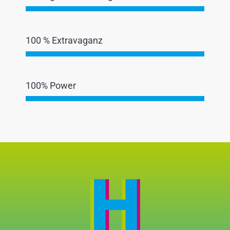
100 % Extravaganz
100% Power