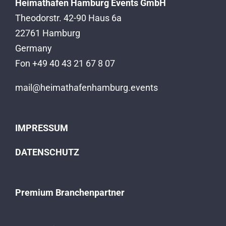
Heimathafen Hamburg Events GmbH
Theodorstr. 42-90 Haus 6a
22761 Hamburg
Germany
Fon +49 40 43 21 67 8 07
mail@heimathafenhamburg.events
IMPRESSUM
DATENSCHUTZ
Premium Branchenpartner