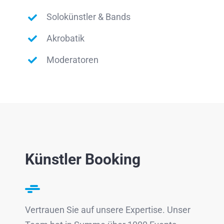
Solokünstler & Bands
Akrobatik
Moderatoren
Künstler Booking
Vertrauen Sie auf unsere Expertise. Unser