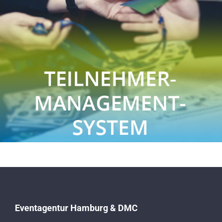
Eventagentur Hamburg & DMC