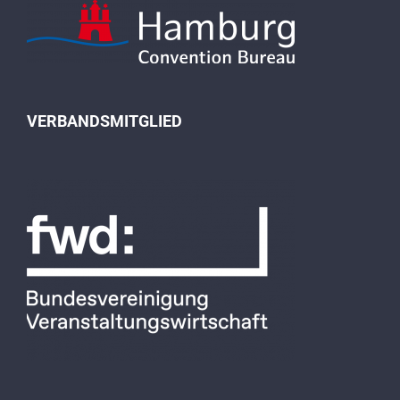
VERBANDSMITGLIED