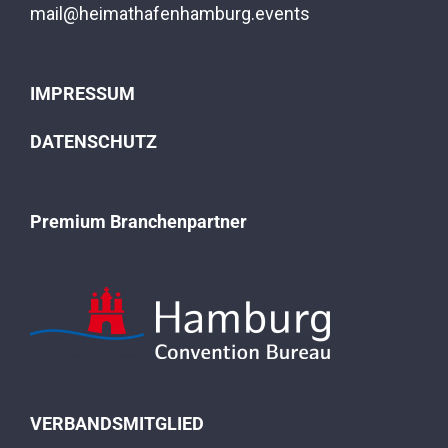
mail@heimathafenhamburg.events
IMPRESSUM
DATENSCHUTZ
Premium Branchenpartner
VERBANDSMITGLIED