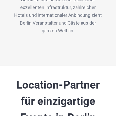
exzellenten Infrastruktur, zahlreicher
Hotels und internationaler Anbindung zieht
Berlin Veranstalter und Gäste aus der
ganzen Welt an.
Location-Partner
für einzigartige