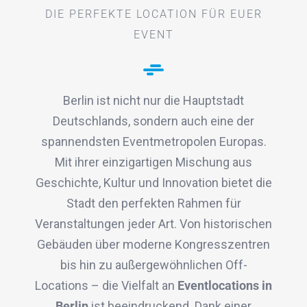
DIE PERFEKTE LOCATION FÜR EUER
EVENT
Berlin ist nicht nur die Hauptstadt
Deutschlands, sondern auch eine der
spannendsten Eventmetropolen Europas.
Mit ihrer einzigartigen Mischung aus
Geschichte, Kultur und Innovation bietet die
Stadt den perfekten Rahmen für
Veranstaltungen jeder Art. Von historischen
Gebäuden über moderne Kongresszentren
bis hin zu außergewöhnlichen Off-
Locations – die Vielfalt an
Eventlocations in
Berlin
ist beeindruckend. Dank einer