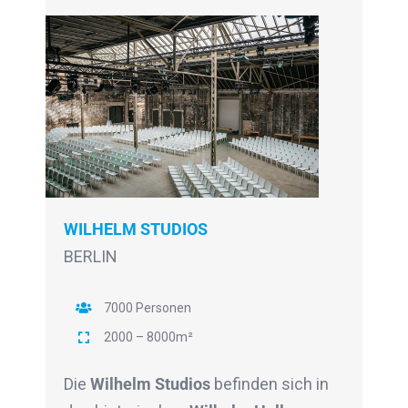
WILHELM STUDIOS
BERLIN
7000 Personen
2000 – 8000m²
Die
Wilhelm Studios
befinden sich in