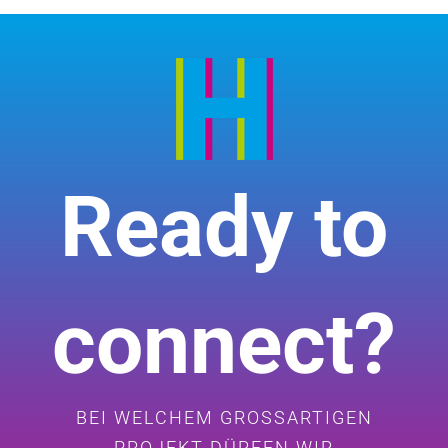
Ready to
connect?
BEI WELCHEM GROSSARTIGEN
PROJEKT DÜRFEN WIR