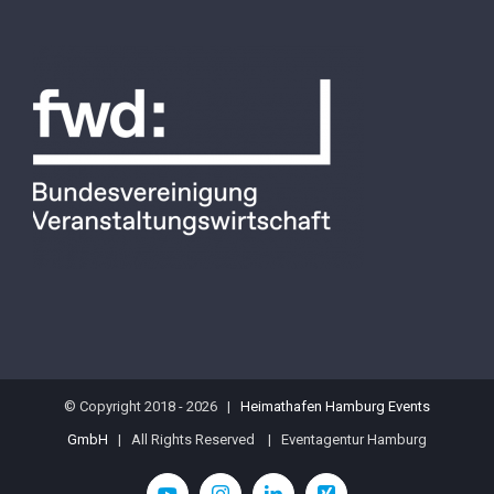
© Copyright 2018 -
2026 |
Heimathafen Hamburg Events
GmbH
| All Rights Reserved | Eventagentur Hamburg