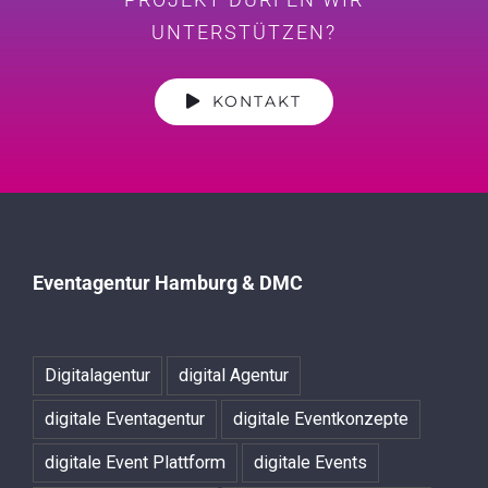
UNTERSTÜTZEN?
KONTAKT
Eventagentur Hamburg & DMC
Digitalagentur
digital Agentur
digitale Eventagentur
digitale Eventkonzepte
digitale Event Plattform
digitale Events