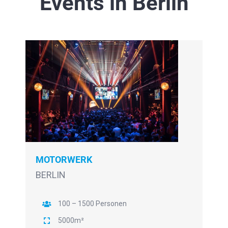
Events in Berlin
MOTORWERK
BERLIN
100 – 1500 Personen
5000m²