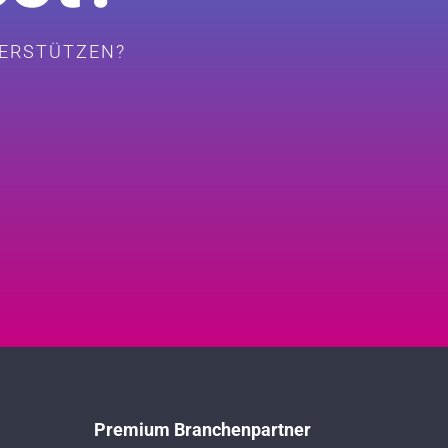
TERSTÜTZEN?
Premium Branchenpartner