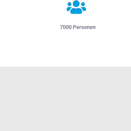
7000 Personen