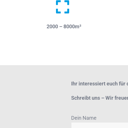
2000 – 8000m²
Ihr interessiert euch fü
Schreibt uns – Wir freue
Dein Name