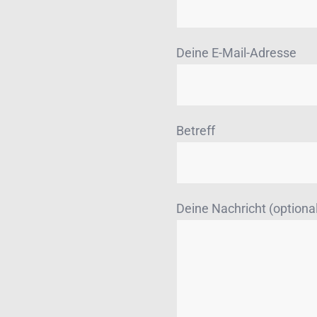
Deine E-Mail-Adresse
Betreff
Deine Nachricht (optional