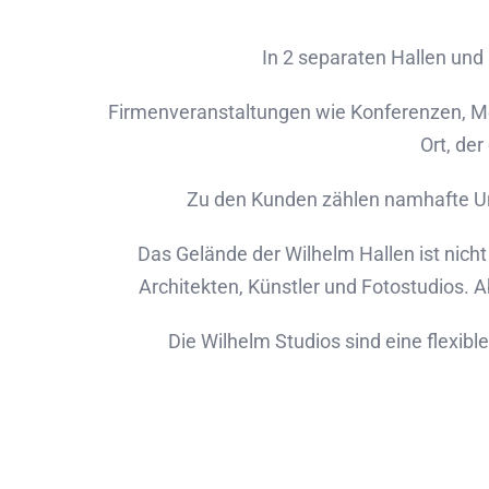
In 2 separaten Hallen un
Firmenveranstaltungen wie Konferenzen, Me
Ort, de
Zu den Kunden zählen namhafte Un
Das Gelände der Wilhelm Hallen ist nicht
Architekten, Künstler und Fotostudios. 
Die Wilhelm Studios sind eine flexibl