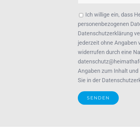
Ich willige ein, das
personenbezogenen Date
Datenschutzerklärung ver
jederzeit ohne Angaben v
widerrufen durch eine Na
datenschutz@heimathafe
Angaben zum Inhalt und 
Sie in der Datenschutzer