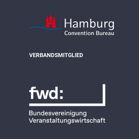
VERBANDSMITGLIED