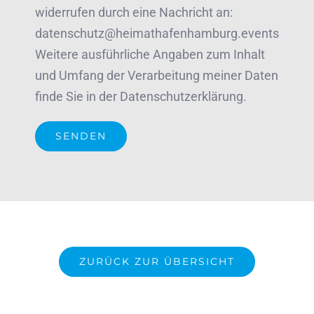
widerrufen durch eine Nachricht an:
datenschutz@heimathafenhamburg.events
Weitere ausführliche Angaben zum Inhalt
und Umfang der Verarbeitung meiner Daten
finde Sie in der Datenschutzerklärung.
ZURÜCK ZUR ÜBERSICHT