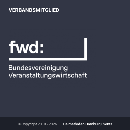
VERBANDSMITGLIED
© Copyright 2018 -
2026 |
Heimathafen Hamburg Events