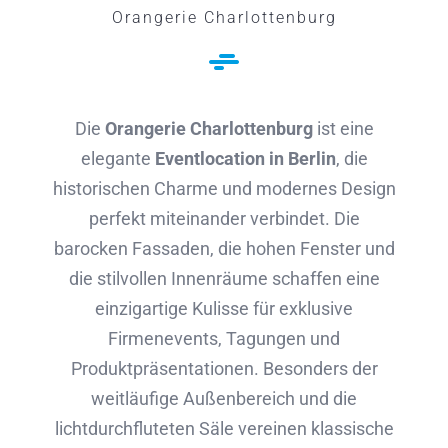
Orangerie Charlottenburg
Die
Orangerie Charlottenburg
ist eine
elegante
Eventlocation in Berlin
, die
historischen Charme und modernes Design
perfekt miteinander verbindet. Die
barocken Fassaden, die hohen Fenster und
die stilvollen Innenräume schaffen eine
einzigartige Kulisse für exklusive
Firmenevents, Tagungen und
Produktpräsentationen. Besonders der
weitläufige Außenbereich und die
lichtdurchfluteten Säle vereinen klassische