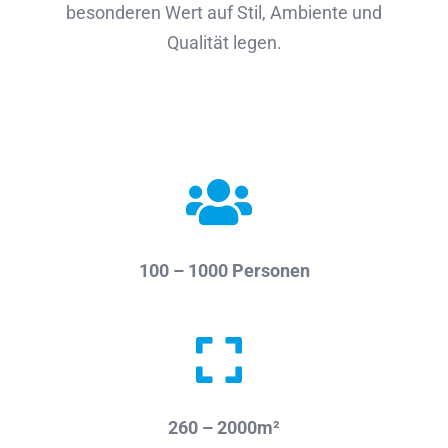
besonderen Wert auf Stil, Ambiente und
Qualität legen.
100 – 1000 Personen
260 – 2000m²