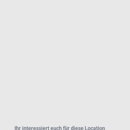
Ihr interessiert euch für diese Location