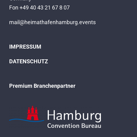
Fon +49 40 43 21 67 8 07
mail@heimathafenhamburg.events
IMPRESSUM
DATENSCHUTZ
Premium Branchenpartner