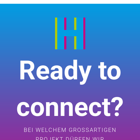
Ready to
connect?
BEI WELCHEM GROSSARTIGEN
PROJEKT DÜRFEN WIR