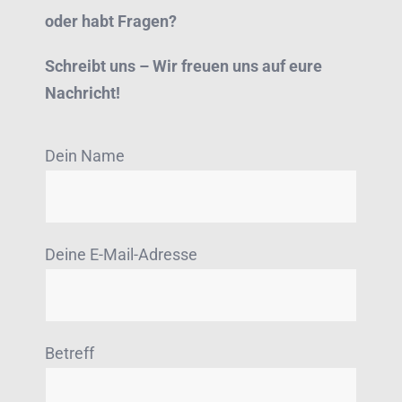
oder habt Fragen?
Schreibt uns – Wir freuen uns auf eure
Nachricht!
Dein Name
Deine E-Mail-Adresse
Betreff