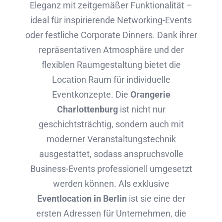
Eleganz mit zeitgemäßer Funktionalität –
ideal für inspirierende Networking-Events
oder festliche Corporate Dinners. Dank ihrer
repräsentativen Atmosphäre und der
flexiblen Raumgestaltung bietet die
Location Raum für individuelle
Eventkonzepte. Die
Orangerie
Charlottenburg
ist nicht nur
geschichtsträchtig, sondern auch mit
moderner Veranstaltungstechnik
ausgestattet, sodass anspruchsvolle
Business-Events professionell umgesetzt
werden können. Als exklusive
Eventlocation in Berlin
ist sie eine der
ersten Adressen für Unternehmen, die