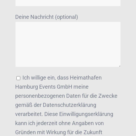
Deine Nachricht (optional)
Ich willige ein, dass Heimathafen
Hamburg Events GmbH meine
personenbezogenen Daten für die Zwecke
gemäß der Datenschutzerklärung
verarbeitet. Diese Einwilligungserklärung
kann ich jederzeit ohne Angaben von
Gründen mit Wirkung für die Zukunft