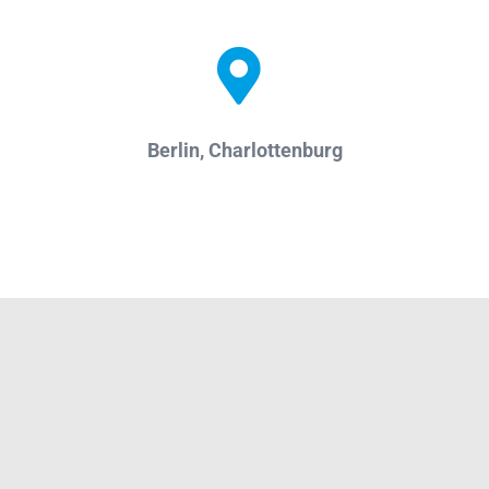
Berlin, Charlottenburg